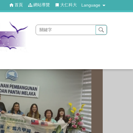
首頁
網站導覽
大仁科大
Language