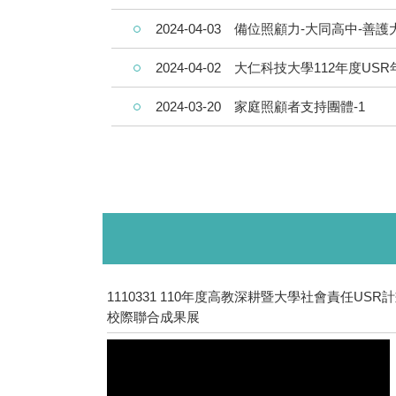
2024-04-03
備位照顧力-大同高中-善護大
2024-04-02
大仁科技大學112年度US
2024-03-20
家庭照顧者支持團體-1
1110331 110年度高教深耕暨大學社會責任USR
校際聯合成果展