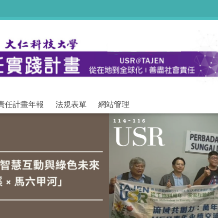
責任計畫年報
法規表單
網站管理