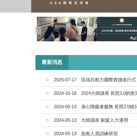
最新消息
2025-07-17
流域共創力國際實踐進行式
2024-10-18
2024大師講座 長照3.0
2024-05-13
身心障礙者服務 長照2.0
2024-05-13
大師講座 銀髮人力運用
2024-05-13
急救人員訓練研習